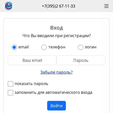
+7(395)2 67-11-33
Вход
Что Вы вводили при регистрации?
email
телефон
логин
Забыли пароль?
показать пароль
запомнить для автоматического входа
Войти