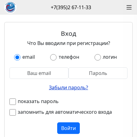
+7(395)2 67-11-33
Вход
Что Вы вводили при регистрации?
email
телефон
логин
Забыли пароль?
показать пароль
запомнить для автоматического входа
Войти