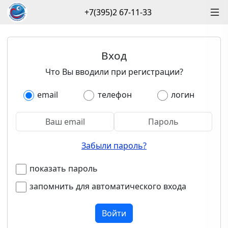
+7(395)2 67-11-33
Вход
Что Вы вводили при регистрации?
email
телефон
логин
Забыли пароль?
показать пароль
запомнить для автоматического входа
Войти