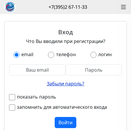
+7(395)2 67-11-33
Вход
Что Вы вводили при регистрации?
email
телефон
логин
Забыли пароль?
показать пароль
запомнить для автоматического входа
Войти