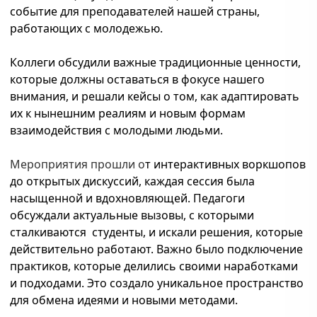
событие для преподавателей нашей страны,
работающих с молодежью.
Коллеги обсудили важные традиционные ценности,
которые должны оставаться в фокусе нашего
внимания, и решали кейсы о том, как адаптировать
их к нынешним реалиям и новым формам
взаимодействия с молодыми людьми.
Мероприятия прошли о
т интерактивных воркшопов
до открытых дискуссий, каждая сессия была
насыщенной и вдохновляющей. Педагоги
обсуждали актуальные вызовы, с которыми
сталкиваются студенты, и искали решения, которые
действительно работают. Важно было подключение
практиков, которые делились своими наработками
и подходами. Это создало уникальное пространство
для обмена идеями и новыми методами.