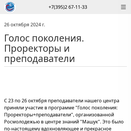
+7(395)2 67-11-33
26 октября 2024 г.
Голос поколения.
Проректоры и
преподаватели
С 23 по 26 октября преподаватели нашего центра
приняли участие в программе "Голос поколения:
Проректоры+преподаватели", организованной
Росмолодежью в центре знаний "Машук". Это было
по-настоящему вдохновляющее и прекрасное