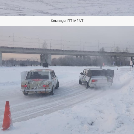
Команда FIT MENT