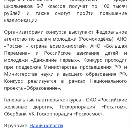
школьников 5-7 классов получат по 100 тысяч
рублей и также смогут пройти повышение
квалификации.
Организаторами конкурса выступают Федеральное
агентство по делам молодёжи (Росмолодёжь), АНО
«Россия – страна возможностей», АНО «Большая
Перемена» и Российское движение детей и
молодежи «Движение первых». Конкурс проходит
при поддержке Министерства просвещения РФ и
Министерства науки и высшего образования РФ.
Конкурс реализуется в рамках Национального
проекта «Образование».
Генеральные партнеры конкурса – ОАО «Российские
железные дороги», Госкорпорация «Росатом»,
Сбербанк, VK, Госкорпорация «Роскосмос».
В рубрике:
Наши новости