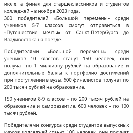
июле, а финал для старшеклассников и студентов
колледжей – в ноябре 2023 года.
300 победителей «Большой перемены» среди
учеников 5-7 классов смогут отправиться в
«Путешествие мечты» от Санкт-Петербурга до
Владивостока на поезде.
Победителями «Большой перемены» среди
учеников 10 классов станут 150 человек, они
получат по 1 миллиону рублей на образование и
дополнительные баллы к портфолио достижений
при поступлении в вузы. 600 финалистов получат по
200 тысяч рублей на образование.
150 учеников 8-9 классов – по 200 тысяч рублей на
образование и саморазвитие. 600 человек – по 100
тысяч рублей.
Победителями конкурса среди студентов выпускных
курсов колледжей станут 100 человек, они получат