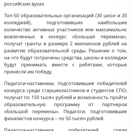
российских вузах.
Топ-50 образовательных организаций (30 школ и 20
колледжей), подготовивших наибольшее
количество активных участников или максимально
вовлеченных в конкурс «Большая перемена»,
получат гранты в размере 2 миллионов рублей на
развитие образовательной среды. Решение о том,
на что будут потрачены средства, школы и колледжи
будут принимать вместе с ребятами, которые
принесли им победу.
Педагоги-наставники, подготовившие победителей
конкурса среди старшеклассников и студентов СПО,
получат по 150 тысяч рублей и возможность пройти
образовательную программу от партнеров
«Большой перемены». Педагоги, подготовившие
финалистов конкурса – по 50 тысяч рублей.
Педагоги-наставники победителей среди