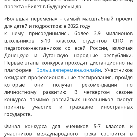
проекта «Билет в будущее» и др.
«Большая перемена» – самый масштабный проект
для детей и подростков: в 2022 году
к нему присоединились более 3,9 миллионов
школьников 5-10 классов, студентов СПО и
педагогов-наставников со всей России, включая
Донецкую и Луганскую народные республики.
Первые этапы конкурса проходят дистанционно на
платформе
Большаяперемена.онлайн
. Участников
ожидают профессиональные тестирования, пройдя
которые они получат рекомендации по
личностному развитию. В четвертом сезоне
конкурса помимо российских школьников смогут
принять участие и граждане иностранных
государств.
Финал конкурса для учеников 5-7 классов и
участников международного трека состоится в