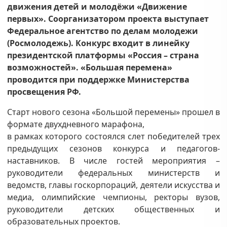
движения детей и молодёжи «Движение
первых». Соорганизатором проекта выступает
Федеральное агентство по делам молодежи
(Росмолодежь). Конкурс входит в линейку
президентской платформы «Россия – страна
возможностей». «Большая перемена»
проводится при поддержке Министерства
просвещения РФ.
Старт нового сезона «Большой перемены» прошел в
формате двухдневного марафона,
в рамках которого состоялся слет победителей трех
предыдущих сезонов конкурса и педагогов-
наставников. В числе гостей мероприятия –
руководители федеральных министерств и
ведомств, главы госкорпораций, деятели искусства и
медиа, олимпийские чемпионы, ректоры вузов,
руководители детских общественных и
образовательных проектов.