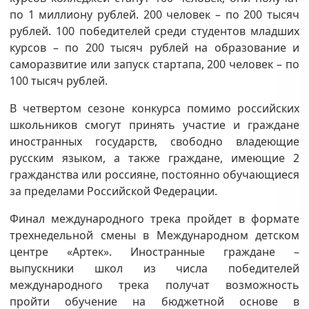
по 1 миллиону рублей. 200 человек – по 200 тысяч
рублей. 100 победителей среди студентов младших
курсов – по 200 тысяч рублей на образование и
саморазвитие или запуск стартапа, 200 человек – по
100 тысяч рублей.
В четвертом сезоне конкурса помимо российских
школьников смогут принять участие и граждане
иностранных государств, свободно владеющие
русским языком, а также граждане, имеющие 2
гражданства или россияне, постоянно обучающиеся
за пределами Российской Федерации.
Финал международного трека пройдет в формате
трехнедельной смены в Международном детском
центре «Артек». Иностранные граждане –
выпускники школ из числа победителей
международного трека получат возможность
пройти обучение на бюджетной основе в