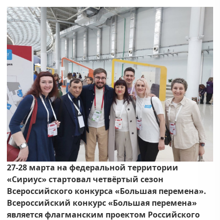
27-28 марта на федеральной территории
«Сириус» стартовал четвёртый сезон
Всероссийского конкурса «Большая перемена».
Всероссийский конкурс «Большая перемена»
является флагманским проектом Российского