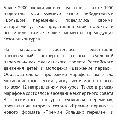
Более 2000 школьников и студентов, а также 1000
педагогов, чьи ученики стали победителями
«Большой перемены», поделились своими
историями успеха, представили свои проекты и
вспомнили самые яркие моменты предыдущих
сезонов конкурса.
На марафоне состоялась презентация
нововведений четвертого сезона «Большой
перемены» как флагманского проекта Российского
движения детей и молодежи «Движение первых».
Образовательная программа марафона включала
мотивационные сессии, дискуссии и мастер-классы
по всем 12 направлениям конкурса. Также в рамках
марафона состоялось заседание экспертного совета
Всероссийского конкурса «Большая перемена»,
презентация второго сезона «Премии первых» –
нового формата «Премии больших перемен» и