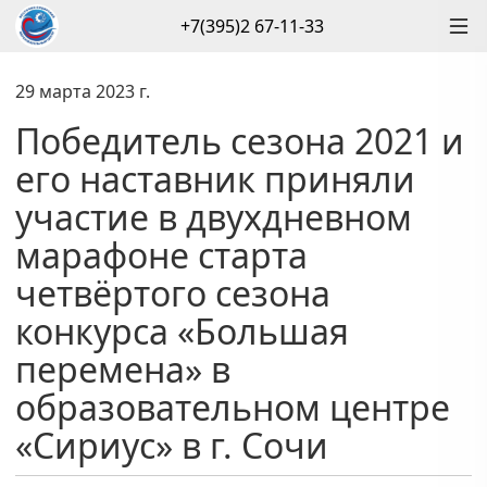
+7(395)2 67-11-33
29 марта 2023 г.
Победитель сезона 2021 и
его наставник приняли
участие в двухдневном
марафоне старта
четвёртого сезона
конкурса «Большая
перемена» в
образовательном центре
«Сириус» в г. Сочи