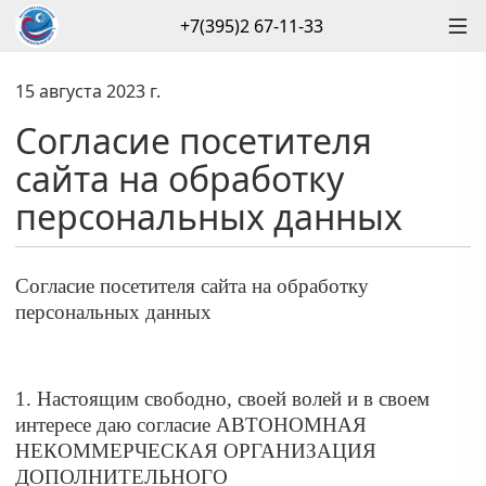
+7(395)2 67-11-33
15 августа 2023 г.
Согласие посетителя
сайта на обработку
персональных данных
Согласие посетителя сайта на обработку
персональных данных
1. Настоящим свободно, своей волей и в своем
интересе даю согласие АВТОНОМНАЯ
НЕКОММЕРЧЕСКАЯ ОРГАНИЗАЦИЯ
ДОПОЛНИТЕЛЬНОГО