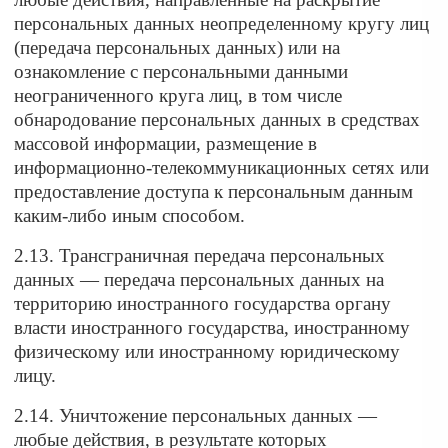
персональных данных неопределенному кругу лиц
(передача персональных данных) или на
ознакомление с персональными данными
неограниченного круга лиц, в том числе
обнародование персональных данных в средствах
массовой информации, размещение в
информационно-телекоммуникационных сетях или
предоставление доступа к персональным данным
каким-либо иным способом.
2.13. Трансграничная передача персональных
данных — передача персональных данных на
территорию иностранного государства органу
власти иностранного государства, иностранному
физическому или иностранному юридическому
лицу.
2.14. Уничтожение персональных данных —
любые действия, в результате которых