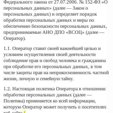
Федерального закона от 27.07.2006. № 152-ФЗ «О
персональных данных» (далее — Закон о
персональных данных) и определяет порядок
обработки персональных данных и меры по
обеспечению безопасности персональных данных,
предпринимаемые АНО ДПО «ВСОЦ» (далее —
Оператор).
1.1. Оператор ставит своей важнейшей целью и
условием осуществления своей деятельности
соблюдение прав и свобод человека и гражданина
при обработке его персональных данных, в том
числе защиты прав на неприкосновенность частной
жизни, личную и семейную тайну.
1.2. Настоящая политика Оператора в отношении
обработки персональных данных (далее —
Политика) применяется ко всей информации,
которую Оператор может получить о посетителях
веб-сайта
/