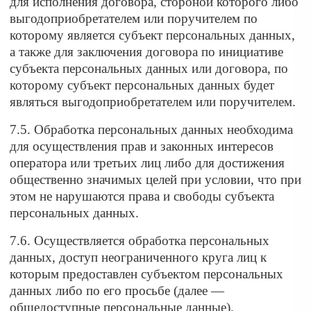
для исполнения договора, стороной которого либо
выгодоприобретателем или поручителем по
которому является субъект персональных данных,
а также для заключения договора по инициативе
субъекта персональных данных или договора, по
которому субъект персональных данных будет
являться выгодоприобретателем или поручителем.
7.5. Обработка персональных данных необходима
для осуществления прав и законных интересов
оператора или третьих лиц либо для достижения
общественно значимых целей при условии, что при
этом не нарушаются права и свободы субъекта
персональных данных.
7.6. Осуществляется обработка персональных
данных, доступ неограниченного круга лиц к
которым предоставлен субъектом персональных
данных либо по его просьбе (далее —
общедоступные персональные данные).