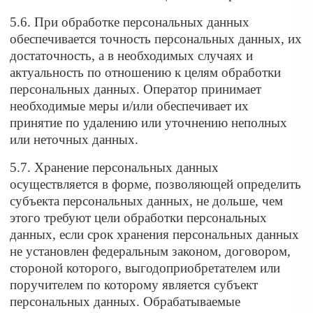
5.6. При обработке персональных данных
обеспечивается точность персональных данных, их
достаточность, а в необходимых случаях и
актуальность по отношению к целям обработки
персональных данных. Оператор принимает
необходимые меры и/или обеспечивает их
принятие по удалению или уточнению неполных
или неточных данных.
5.7. Хранение персональных данных
осуществляется в форме, позволяющей определить
субъекта персональных данных, не дольше, чем
этого требуют цели обработки персональных
данных, если срок хранения персональных данных
не установлен федеральным законом, договором,
стороной которого, выгодоприобретателем или
поручителем по которому является субъект
персональных данных. Обрабатываемые