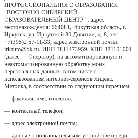
ПРОФЕССИОНАЛЬНОГО ОБРАЗОВАНИЯ
"ВОСТОЧНО-СИБИРСКИЙ
ОБРАЗОВАТЕЛЬНЫЙ ЦЕНТР" , адрес
местонахождения:
664081, Иркутская область, г.
Иркутск, ул. Иркутской 30 Дивизии, д. 8, тел.
+7(395)2 67-11-33, адрес электронной почты:
irkauto@bk.ru, ИНН 3811473959, КПП 381101001
(далее — Оператор), на автоматизированную и
неавтоматизированную обработку моих
персональных данных, в том числе с
использованием интернет-сервисов Яндекс.
Метрика, в соответствии со следующим перечнем:
— фамилия, имя, отчество;
— контактный телефон;
— адрес электронной почты;
— данные о пользовательском устройстве (среди