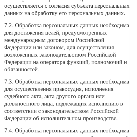
осуществляется с согласия субъекта персональных
данных на обработку его персональных данных.
7.2. Обработка персональных данных необходима
для достижения целей, предусмотренных
международным договором Российской
Федерации или законом, для осуществления
возложенных законодательством Российской
Федерации на оператора функций, полномочий и
обязанностей.
7.3. Обработка персональных данных необходима
для осуществления правосудия, исполнения
судебного акта, акта другого органа или
должностного лица, подлежащих исполнению в
соответствии с законодательством Российской
Федерации об исполнительном производстве.
7.4. Обработка персональных данных необходима