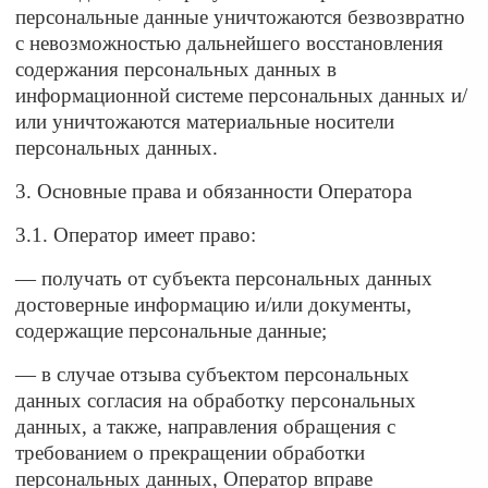
персональные данные уничтожаются безвозвратно
с невозможностью дальнейшего восстановления
содержания персональных данных в
информационной системе персональных данных и/
или уничтожаются материальные носители
персональных данных.
3. Основные права и обязанности Оператора
3.1. Оператор имеет право:
— получать от субъекта персональных данных
достоверные информацию и/или документы,
содержащие персональные данные;
— в случае отзыва субъектом персональных
данных согласия на обработку персональных
данных, а также, направления обращения с
требованием о прекращении обработки
персональных данных, Оператор вправе