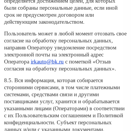
определяется достижением целей, для которых
были собраны персональные данные, если иной
срок не предусмотрен договором или
действующим законодательством.
Пользователь может в любой момент отозвать свое
согласие на обработку персональных данных,
направив Оператору уведомление посредством
электронной почты на электронный адрес
Оператора
irkauto@bk.ru
с пометкой «Отзыв
согласия на обработку персональных данных».
8.5. Вся информация, которая собирается
сторонними сервисами, в том числе платежными
системами, средствами связи и другими
поставщиками услуг, хранится и обрабатывается
указанными лицами (Операторами) в соответствии
с их Пользовательским соглашением и Политикой
конфиденциальности. Субъект персональных
данных и/или с указанными документами.