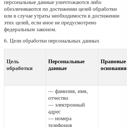
персональные данные уничтожаются либо
обезличиваются по достижении целей обработки
или в случае утраты необходимости в достижении
этих целей, если иное не предусмотрено
федеральным законом.
6. Цели обработки персональных данных
Цель
Персональные
Правовые
обработки
данные
основания
— фамилия, имя,
отчество
— электронный
адрес
— номера
телефонов