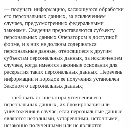
— получать информацию, касающуюся обработки
его персональных данных, за исключением
случаев, предусмотренных федеральными
законами. Сведения предоставляются субъекту
персональных данных Оператором в доступной
форме, и в них не должны содержаться
персональные данные, относящиеся к другим
субъектам персональных данных, за исключением
случаев, когда имеются законные основания для
раскрытия таких персональных данных. Перечень
информации и порядок ее получения установлен
Законом о персональных данных;
— требовать от оператора уточнения его
персональных данных, их блокирования или
уничтожения в случае, если персональные данные
являются неполными, устаревшими, неточными,
незаконно полученными или не являются