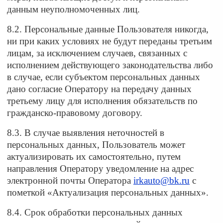
данным неуполномоченных лиц.
8.2. Персональные данные Пользователя никогда,
ни при каких условиях не будут переданы третьим
лицам, за исключением случаев, связанных с
исполнением действующего законодательства либо
в случае, если субъектом персональных данных
дано согласие Оператору на передачу данных
третьему лицу для исполнения обязательств по
гражданско-правовому договору.
8.3. В случае выявления неточностей в
персональных данных, Пользователь может
актуализировать их самостоятельно, путем
направления Оператору уведомление на адрес
электронной почты Оператора
irkauto@bk.ru
с
пометкой «Актуализация персональных данных».
8.4. Срок обработки персональных данных