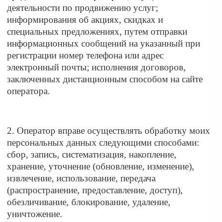
деятельности по продвижению услуг;
информирования об акциях, скидках и
специальных предложениях, путем отправки
информационных сообщений на указанный при
регистрации номер телефона или адрес
электронный почты; исполнения договоров,
заключенных дистанционным способом на сайте
оператора.
2. Оператор вправе осуществлять обработку моих
персональных данных следующими способами:
сбор, запись, систематизация, накопление,
хранение, уточнение (обновление, изменение),
извлечение, использование, передача
(распространение, предоставление, доступ),
обезличивание, блокирование, удаление,
уничтожение.