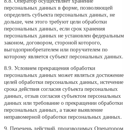
8.8. Оператор осуществляет хранение
персональных данных в форме, позволяющей
определить субъекта персональных данных, не
дольше, чем этого требуют цели обработки
персональных данных, если срок хранения
персональных данных не установлен федеральным
законом, договором, стороной которого,
выгодоприобретателем или поручителем по
которому является субъект персональных данных.
8.9. Условием прекращения обработки
персональных данных может являться достижение
целей обработки персональных данных, истечение
срока действия согласия субъекта персональных
данных, отзыв согласия субъектом персональных
данных или требование о прекращении обработки
персональных данных, а также выявление
неправомерной обработки персональных данных.
9. Перечень действий, производимых Оператором