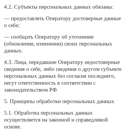
4.2. Субъекты персональных данных обязаны:
— предоставлять Оператору достоверные данные
о себе;
— сообщать Оператору об уточнении
(обновлении, изменении) своих персональных
данных.
4.3. Лица, передавшие Оператору недостоверные
сведения о себе, либо сведения о другом субъекте
персональных данных без согласия последнего,
несут ответственность в соответствии с
законодательством РФ.
5. Принципы обработки персональных данных
5.1. Обработка персональных данных
осуществляется на законной и справедливой
основе.