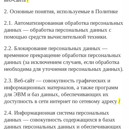
2. Основные понятия, используемые в Политике
2.1. Автоматизированная обработка персональных
данных — обработка персональных данных с
помощью средств вычислительной техники.
2.2. Блокирование персональных данных —
временное прекращение обработки персональных
данных (за исключением случаев, если обработка
необходима для уточнения персональных данных).
2.3. Веб-сайт — совокупность графических и
информационных материалов, а также программ
для ЭВМ и баз данных, обеспечивающих их
доступность в сети интернет по сетевому адресу
/
2.4. Информационная система персональных
данных — совокупность содержащихся в базах
данных персональных данных и обеспечивающих