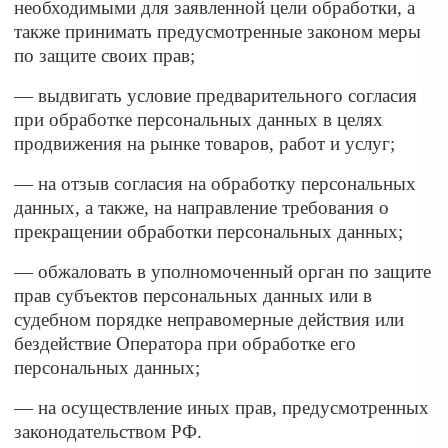
необходимыми для заявленной цели обработки, а
также принимать предусмотренные законом меры
по защите своих прав;
— выдвигать условие предварительного согласия
при обработке персональных данных в целях
продвижения на рынке товаров, работ и услуг;
— на отзыв согласия на обработку персональных
данных, а также, на направление требования о
прекращении обработки персональных данных;
— обжаловать в уполномоченный орган по защите
прав субъектов персональных данных или в
судебном порядке неправомерные действия или
бездействие Оператора при обработке его
персональных данных;
— на осуществление иных прав, предусмотренных
законодательством РФ.