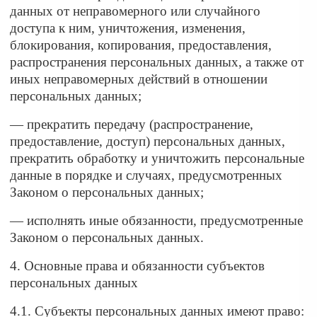
данных от неправомерного или случайного
доступа к ним, уничтожения, изменения,
блокирования, копирования, предоставления,
распространения персональных данных, а также от
иных неправомерных действий в отношении
персональных данных;
— прекратить передачу (распространение,
предоставление, доступ) персональных данных,
прекратить обработку и уничтожить персональные
данные в порядке и случаях, предусмотренных
Законом о персональных данных;
— исполнять иные обязанности, предусмотренные
Законом о персональных данных.
4. Основные права и обязанности субъектов
персональных данных
4.1. Субъекты персональных данных имеют право: