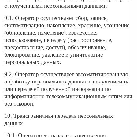
с полученными персональными данными
9.1. Оператор осуществляет сбор, запись,
систематизацию, накопление, хранение, уточнение
(обновление, изменение), извлечение,
использование, передачу (распространение,
предоставление, доступ), обезличивание,
блокирование, удаление и уничтожение
персональных данных.
9.2. Оператор осуществляет автоматизированную
обработку персональных данных с получением и/
или передачей полученной информации по
информационно-телекоммуникационным сетям или
без таковой.
10. Трансграничная передача персональных
данных
10.1. Оператор до начала осуществления