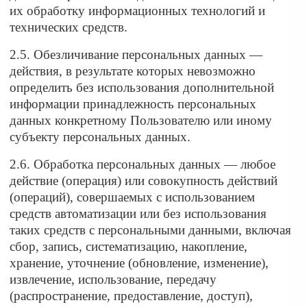
их обработку информационных технологий и
технических средств.
2.5. Обезличивание персональных данных —
действия, в результате которых невозможно
определить без использования дополнительной
информации принадлежность персональных
данных конкретному Пользователю или иному
субъекту персональных данных.
2.6. Обработка персональных данных — любое
действие (операция) или совокупность действий
(операций), совершаемых с использованием
средств автоматизации или без использования
таких средств с персональными данными, включая
сбор, запись, систематизацию, накопление,
хранение, уточнение (обновление, изменение),
извлечение, использование, передачу
(распространение, предоставление, доступ),