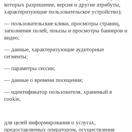
которых разрешение, версия и другие атрибуты,
характеризующие пользовательское устройство);
— пользовательские клики, просмотры страниц,
заполнения полей, показы и просмотры баннеров и
видео;
— данные, характеризующие аудиторные
сегменты;
— параметры сессии;
— данные о времени посещения;
— идентификатор пользователя, хранимый в
cookie,
для целей информирования о услугах,
предоставляемых оператором, осуществления