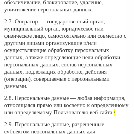
обезличивание, блокирование, удаление,
уничтожение персональных данных.
2.7. Оператор — государственный орган,
муниципальный орган, юридическое или
физическое лицо, самостоятельно или совместно с
другими лицами организующие и/или
осуществляющие обработку персональных
данных, а также определяющие цели обработки
персональных данных, состав персональных
данных, подлежащих обработке, действия
(операции), совершаемые с персональными
данными.
2.8. Персональные данные — любая информация,
относящаяся прямо или косвенно к определенному
или определяемому Пользователю веб-сайта
/
2.9. Персональные данные, разрешенные
субъектом персональных данных для