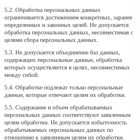
5.2. Обработка персональных данных
ограничивается достижением конкретных, заранее
определенных и законных целей. Не допускается
обработка персональных данных, несовместимая с
целями сбора персональных данных.
5.3. Не допускается объединение баз данных,
содержащих персональные данные, обработка
которых осуществляется в целях, несовместимых
между собой.
5.4. Обработке подлежат только персональные
данные, которые отвечают целям их обработки.
5.5. Содержание и объем обрабатываемых
персональных данных соответствуют заявленным
целям обработки. Не допускается избыточность
обрабатываемых персональных данных по
отношению к заявленным целям их обработки.