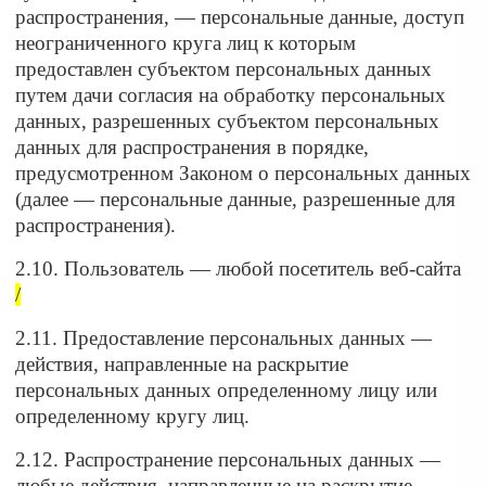
распространения, — персональные данные, доступ
неограниченного круга лиц к которым
предоставлен субъектом персональных данных
путем дачи согласия на обработку персональных
данных, разрешенных субъектом персональных
данных для распространения в порядке,
предусмотренном Законом о персональных данных
(далее — персональные данные, разрешенные для
распространения).
2.10. Пользователь — любой посетитель веб-сайта
/
2.11. Предоставление персональных данных —
действия, направленные на раскрытие
персональных данных определенному лицу или
определенному кругу лиц.
2.12. Распространение персональных данных —
любые действия, направленные на раскрытие