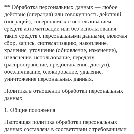
** Обработка персональных данных — любое
действие (операция) или совокупность действий
(операций), совершаемых с использованием
средств автоматизации или без использования
таких средств с персональными данными, включая
сбор, запись, систематизацию, накопление,
хранение, уточнение (обновление, изменение),
извлечение, использование, передачу
(распространение, предоставление, доступ),
обезличивание, блокирование, удаление,
уничтожение персональных данных.
Политика в отношении обработки персональных
данных
1. Общие положения
Настоящая политика обработки персональных
данных составлена в соответствии с требованиями