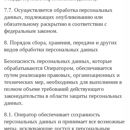
7.7. Осуществляется обработка персональных
данных, подлежащих опубликованию или
обязательному раскрытию в соответствии с
федеральным законом.
8. Порядок сбора, хранения, передачи и других
видов обработки персональных данных
Безопасность персональных данных, которые
обрабатываются Оператором, обеспечивается
путем реализации правовых, организационных и
технических мер, необходимых для выполнения в
полном объеме требований действующего
законодательства в области защиты персональных
данных.
8.1. Оператор обеспечивает сохранность
персональных данных и принимает все возможные
меры, исключающие доступ к персональным