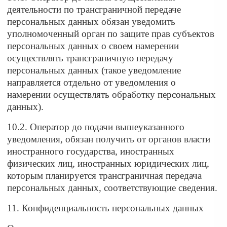
деятельности по трансграничной передаче
персональных данных обязан уведомить
уполномоченный орган по защите прав субъектов
персональных данных о своем намерении
осуществлять трансграничную передачу
персональных данных (такое уведомление
направляется отдельно от уведомления о
намерении осуществлять обработку персональных
данных).
10.2. Оператор до подачи вышеуказанного
уведомления, обязан получить от органов власти
иностранного государства, иностранных
физических лиц, иностранных юридических лиц,
которым планируется трансграничная передача
персональных данных, соответствующие сведения.
11. Конфиденциальность персональных данных