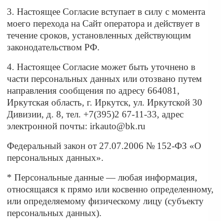
3. Настоящее Согласие вступает в силу с момента
моего перехода на Сайт оператора и действует в
течение сроков, установленных действующим
законодательством РФ.
4. Настоящее Согласие может быть уточнено в
части персональных данных или отозвано путем
направления сообщения по адресу 664081,
Иркутская область, г. Иркутск, ул. Иркутской 30
Дивизии, д. 8, тел. +7(395)2 67-11-33, адрес
электронной почты: irkauto@bk.ru
Федеральный закон от 27.07.2006 № 152-ФЗ «О
персональных данных».
* Персональные данные — любая информация,
относящаяся к прямо или косвенно определенному,
или определяемому физическому лицу (субъекту
персональных данных).