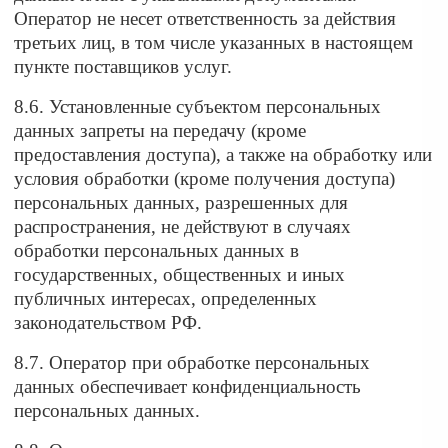
Оператор не несет ответственность за действия
третьих лиц, в том числе указанных в настоящем
пункте поставщиков услуг.
8.6. Установленные субъектом персональных
данных запреты на передачу (кроме
предоставления доступа), а также на обработку или
условия обработки (кроме получения доступа)
персональных данных, разрешенных для
распространения, не действуют в случаях
обработки персональных данных в
государственных, общественных и иных
публичных интересах, определенных
законодательством РФ.
8.7. Оператор при обработке персональных
данных обеспечивает конфиденциальность
персональных данных.