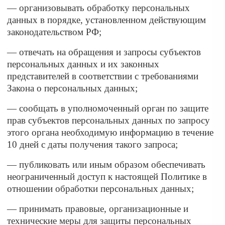
— организовывать обработку персональных
данных в порядке, установленном действующим
законодательством РФ;
— отвечать на обращения и запросы субъектов
персональных данных и их законных
представителей в соответствии с требованиями
Закона о персональных данных;
— сообщать в уполномоченный орган по защите
прав субъектов персональных данных по запросу
этого органа необходимую информацию в течение
10 дней с даты получения такого запроса;
— публиковать или иным образом обеспечивать
неограниченный доступ к настоящей Политике в
отношении обработки персональных данных;
— принимать правовые, организационные и
технические меры для защиты персональных