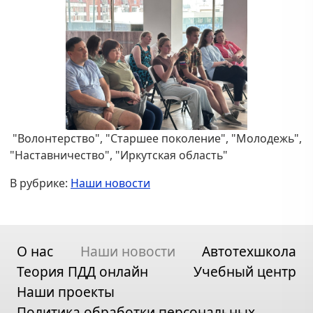
"Волонтерство", "Старшее поколение", "Молодежь",
"Наставничество", "Иркутская область"
В рубрике:
Наши новости
О нас
Наши новости
Автотехшкола
Теория ПДД онлайн
Учебный центр
Наши проекты
Политика обработки персональных