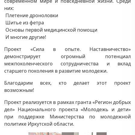
современном мире и повседневной жизни. Среди
них:
Плетение дроноловки
Шитье из фетра
Основы первой медицинской помощи
И многие другие!
Проект «Сила в опыте. Наставничество»
демонстрирует огромный потенциал
межпоколенческого сотрудничества и вклад
старшего поколения в развитие молодежи.
Благодарим всех, кто делает этот проект
возможным!
Проект реализуется в рамках гранта «Регион добрых
дел» Национального проекта «Молодежь и дети»
при поддержке Министерства по молодежной
политике Иркутской области.