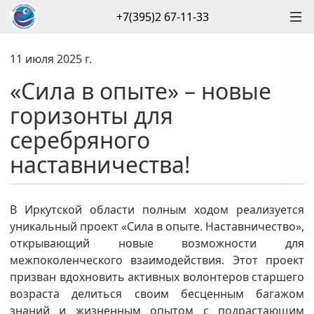
+7(395)2 67-11-33
11 июля 2025 г.
«Сила в опыте» – новые
горизонты для
серебряного
наставничества!
В Иркутской области полным ходом реализуется
уникальный проект «Сила в опыте. Наставничество»,
открывающий новые возможности для
межпоколенческого взаимодействия. Этот проект
призван вдохновить активных волонтеров старшего
возраста делиться своим бесценным багажом
знаний и жизненным опытом с подрастающим