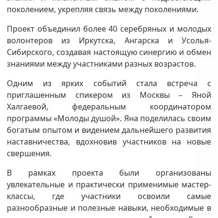
поколением, укрепляя связь между поколениями.
Проект объединил более 40 серебряных и молодых
волонтеров из Иркутска, Ангарска и Усолья-
Сибирского, создавая настоящую синергию и обмен
знаниями между участниками разных возрастов.
Одним из ярких событий стала встреча с
приглашенным спикером из Москвы – Яной
Халгаевой, федеральным координатором
программы «Молоды душой». Яна поделилась своим
богатым опытом и видением дальнейшего развития
наставничества, вдохновив участников на новые
свершения.
В рамках проекта были организованы
увлекательные и практически применимые мастер-
классы, где участники освоили самые
разнообразные и полезные навыки, необходимые в