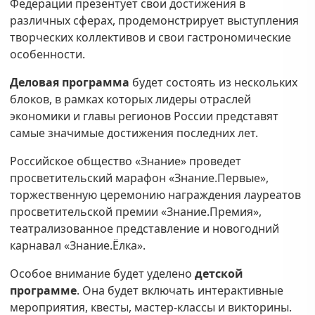
Федерации презентует свои достижения в
различных сферах, продемонстрирует выступления
творческих коллективов и свои гастрономические
особенности.
Деловая программа
будет состоять из нескольких
блоков, в рамках которых лидеры отраслей
экономики и главы регионов России представят
самые значимые достижения последних лет.
Российское общество «Знание» проведет
просветительский марафон «Знание.Первые»,
торжественную церемонию награждения лауреатов
просветительской премии «Знание.Премия»,
театрализованное представление и новогодний
карнавал «Знание.Ёлка».
Особое внимание будет уделено
детской
программе
. Она будет включать интерактивные
мероприятия, квесты, мастер-классы и викторины.