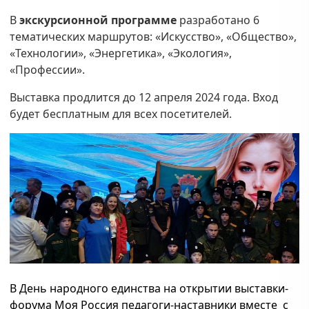
В
экскурсионной программе
разработано 6
тематических маршрутов: «Искусство», «Общество»,
«Технологии», «Энергетика», «Экология»,
«Профессии».
Выставка продлится до 12 апреля 2024 года. Вход
будет бесплатным для всех посетителей.
В День народного единства на открытии выставки-
форума Моя Россия педагоги-наставники вместе с