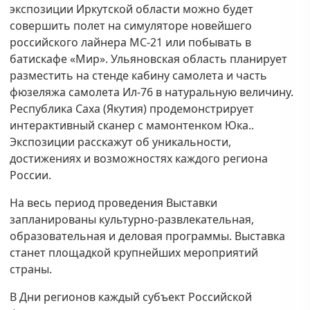
экспозиции Иркутской области можно будет
совершить полет на симуляторе новейшего
российского лайнера МС-21 или побывать в
батискафе «Мир». Ульяновская область планирует
разместить на стенде кабину самолета и часть
фюзеляжа самолета Ил-76 в натуральную величину.
Республика Саха (Якутия) продемонстрирует
интерактивный сканер с мамонтенком Юка..
Экспозиции расскажут об уникальности,
достижениях и возможностях каждого региона
России.
На весь период проведения Выставки
запланированы культурно-развлекательная,
образовательная и деловая программы. Выставка
станет площадкой крупнейших мероприятий
страны.
В Дни регионов каждый субъект Российской