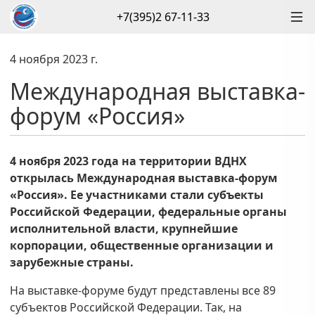
+7(395)2 67-11-33
4 ноября 2023 г.
Международная выставка-
форум «Россия»
4 ноября 2023 года на территории ВДНХ
открылась Международная выставка-форум
«Россия». Ее участниками стали субъекты
Российской Федерации, федеральные органы
исполнительной власти, крупнейшие
корпорации, общественные организации и
зарубежные страны.
На выставке-форуме будут представлены все 89
субъектов Российской Федерации. Так, на