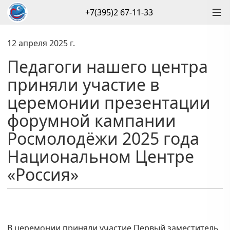
+7(395)2 67-11-33
12 апреля 2025 г.
Педагоги нашего центра
приняли участие в
церемонии презентации
форумной кампании
Росмолодёжи 2025 года
Национальном Центре
«Россия»
В церемонии приняли участие Первый заместитель